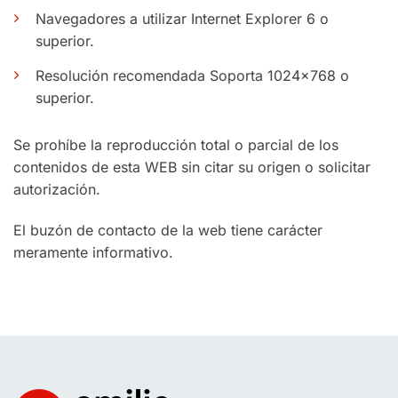
Navegadores a utilizar Internet Explorer 6 o
superior.
Resolución recomendada Soporta 1024×768 o
superior.
Se prohíbe la reproducción total o parcial de los
contenidos de esta WEB sin citar su origen o solicitar
autorización.
El buzón de contacto de la web tiene carácter
meramente informativo.