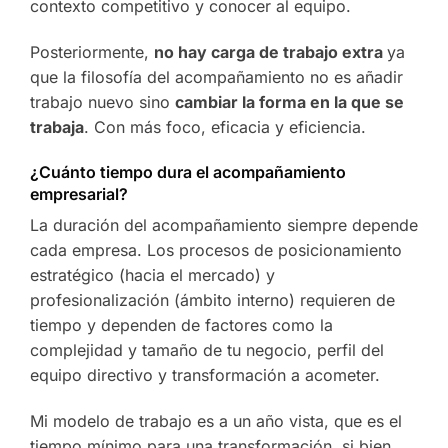
contexto competitivo y conocer al equipo.
Posteriormente,
no hay carga de trabajo extra
ya
que la filosofía del acompañamiento no es añadir
trabajo nuevo sino
cambiar la forma en la que se
trabaja
. Con más foco, eficacia y eficiencia.
¿Cuánto tiempo dura el acompañamiento
empresarial?
La duración del acompañamiento siempre depende
cada empresa. Los procesos de posicionamiento
estratégico (hacia el mercado) y
profesionalización (ámbito interno) requieren de
tiempo y dependen de factores como la
complejidad y tamaño de tu negocio, perfil del
equipo directivo y transformación a acometer.
Mi modelo de trabajo es a un año vista, que es el
tiempo mínimo para una transformación, si bien