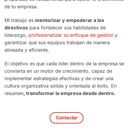
de tu empresa.
Mi trabajo es
mentorizar y empoderar a los
directivos
para fortalecer sus habilidades de
liderazgo,
profesionalizar su enfoque de gestión
y
garantizar que sus equipos trabajen de manera
alineada y eficiente.
El objetivo es que cada líder dentro de la empresa se
convierta en un motor de crecimiento, capaz de
implementar estrategias efectivas y de crear una
cultura organizativa sólida y orientada al éxito. En
resumen
, transformar la empresa desde dentro.
Contactar