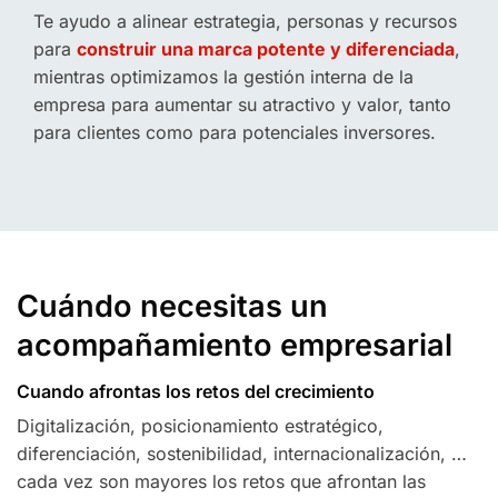
Te ayudo a alinear estrategia, personas y recursos
para
construir una marca potente y diferenciada
,
mientras optimizamos la gestión interna de la
empresa para aumentar su atractivo y valor, tanto
para clientes como para potenciales inversores.
Cuándo necesitas un
acompañamiento empresarial
Cuando afrontas los retos del crecimiento
Digitalización, posicionamiento estratégico,
diferenciación, sostenibilidad, internacionalización, …
cada vez son mayores los retos que afrontan las