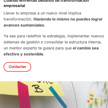
Cuando enfrentas desafíos de transformación
empresarial
Llevar tu empresa a un nuevo nivel implica
transformación.
Haciendo lo mismo no puedes lograr
avances sustanciales
.
Ya sea para redefinir la estrategia, implementar nuevos
sistemas de gestión o consolidar la estructura interna,
un mentor experto te guiará para que
el cambio sea
efectivo y sostenible
.
Contactar