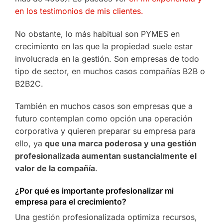
en los testimonios de mis clientes.
No obstante, lo más habitual son PYMES en
crecimiento en las que la propiedad suele estar
involucrada en la gestión. Son empresas de todo
tipo de sector, en muchos casos compañías B2B o
B2B2C.
También en muchos casos son empresas que a
futuro contemplan como opción una operación
corporativa y quieren preparar su empresa para
ello, ya
que una marca poderosa y una gestión
profesionalizada aumentan sustancialmente el
valor de la compañía
.
¿Por qué es importante profesionalizar mi
empresa para el crecimiento?
Una gestión profesionalizada optimiza recursos,