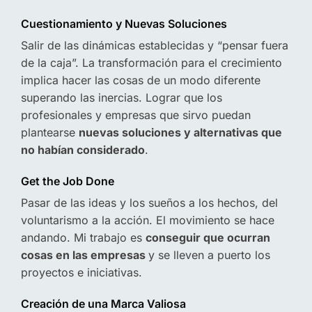
Cuestionamiento y Nuevas Soluciones
Salir de las dinámicas establecidas y “pensar fuera
de la caja”. La transformación para el crecimiento
implica hacer las cosas de un modo diferente
superando las inercias. Lograr que los
profesionales y empresas que sirvo puedan
plantearse
nuevas soluciones y alternativas que
no habían considerado
.
Get the Job Done
Pasar de las ideas y los sueños a los hechos, del
voluntarismo a la acción. El movimiento se hace
andando. Mi trabajo es
conseguir que ocurran
cosas en las empresas
y se lleven a puerto los
proyectos e iniciativas.
Creación de una Marca Valiosa