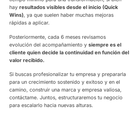
hay
resultados visibles desde el inicio (Quick
Wins)
, ya que suelen haber muchas mejoras
rápidas a aplicar.
Posteriormente, cada 6 meses revisamos
evolución del acompañamiento y
siempre es el
cliente quien decide la continuidad en función del
valor recibido.
Si buscas profesionalizar tu empresa y prepararla
para un crecimiento sostenido y exitoso y en el
camino, construir una marca y empresa valiosa,
contáctame. Juntos, estructuraremos tu negocio
para escalarlo hacia nuevas alturas.