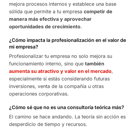
mejora procesos internos y establece una base
sólida que permite a tu empresa
competir de
manera más efectiva y aprovechar
oportunidades de crecimiento
.
¿Cómo impacta la profesionalización en el valor de
mi empresa?
Profesionalizar tu empresa no solo mejora su
funcionamiento interno, sino que
también
aumenta su atractivo y valor en el mercado
,
especialmente si estás considerando futuras
inversiones, venta de la compañía u otras
operaciones corporativas.
¿Cómo sé que no es una consultoría teórica más?
El camino se hace andando. La teoría sin acción es
desperdicio de tiempo y recursos.