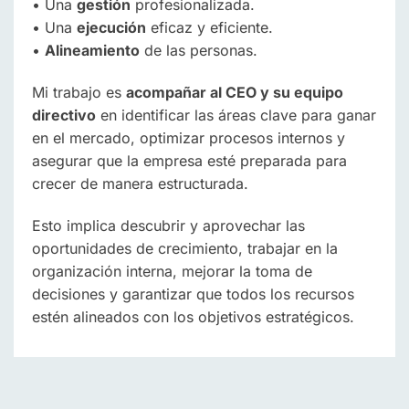
• Una
gestión
profesionalizada.
• Una
ejecución
eficaz y eficiente.
•
Alineamiento
de las personas.
Mi trabajo es
acompañar al CEO y su equipo
directivo
en identificar las áreas clave para ganar
en el mercado, optimizar procesos internos y
asegurar que la empresa esté preparada para
crecer de manera estructurada.
Esto implica descubrir y aprovechar las
oportunidades de crecimiento, trabajar en la
organización interna, mejorar la toma de
decisiones y garantizar que todos los recursos
estén alineados con los objetivos estratégicos.