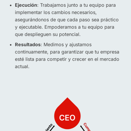
Ejecución
: Trabajamos junto a tu equipo para
implementar los cambios necesarios,
asegurándonos de que cada paso sea práctico
y ejecutable. Empoderamos a tu equipo para
que desplieguen su potencial.
Resultados
: Medimos y ajustamos
continuamente, para garantizar que tu empresa
esté lista para competir y crecer en el mercado
actual.