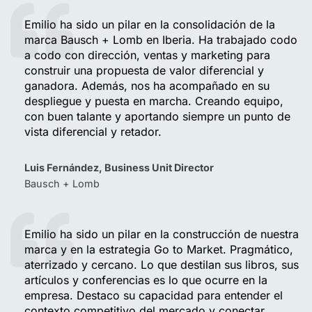
Emilio ha sido un pilar en la consolidación de la
marca Bausch + Lomb en Iberia. Ha trabajado codo
a codo con dirección, ventas y marketing para
construir una propuesta de valor diferencial y
ganadora. Además, nos ha acompañado en su
despliegue y puesta en marcha. Creando equipo,
con buen talante y aportando siempre un punto de
vista diferencial y retador.
Luis Fernández, Business Unit Director
Bausch + Lomb
Emilio ha sido un pilar en la construcción de nuestra
marca y en la estrategia Go to Market. Pragmático,
aterrizado y cercano. Lo que destilan sus libros, sus
artículos y conferencias es lo que ocurre en la
empresa. Destaco su capacidad para entender el
contexto competitivo del mercado y conectar