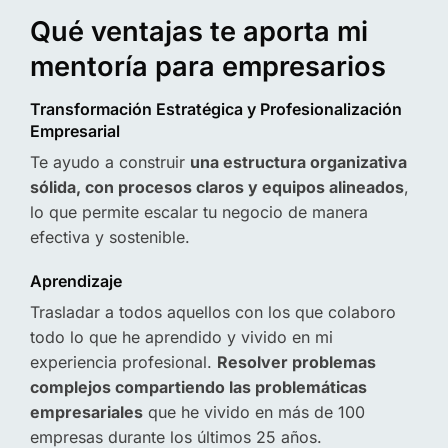
Qué ventajas te aporta mi
mentoría para empresarios
Transformación Estratégica y Profesionalización
Empresarial
Te ayudo a construir
una estructura organizativa
sólida, con procesos claros y equipos alineados
,
lo que permite escalar tu negocio de manera
efectiva y sostenible.
Aprendizaje
Trasladar a todos aquellos con los que colaboro
todo lo que he aprendido y vivido en mi
experiencia profesional.
Resolver problemas
complejos compartiendo las problemáticas
empresariales
que he vivido en más de 100
empresas durante los últimos 25 años.