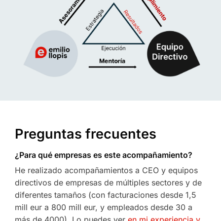
Preguntas frecuentes
¿Para qué empresas es este acompañamiento?
He realizado acompañamientos a CEO y equipos
directivos de empresas de múltiples sectores y de
diferentes tamaños (con facturaciones desde 1,5
mill eur a 800 mill eur, y empleados desde 30 a
más de 4000). Lo puedes ver
en mi experiencia y