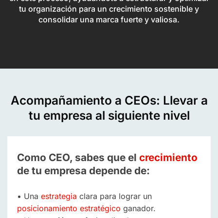
tu organización para un crecimiento sostenible y
consolidar una marca fuerte y valiosa.
Acompañamiento a CEOs: Llevar a
tu empresa al siguiente nivel
Como CEO, sabes que el
crecimiento
de tu empresa depende de:
• Una
estrategia
clara para lograr un
posicionamiento estratégico
ganador.