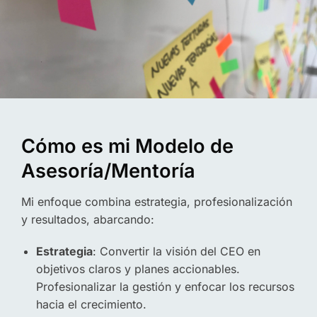
Cómo es mi Modelo de
Asesoría/Mentoría
Mi enfoque combina estrategia, profesionalización
y resultados, abarcando:
Estrategia
: Convertir la visión del CEO en
objetivos claros y planes accionables.
Profesionalizar la gestión y enfocar los recursos
hacia el crecimiento.