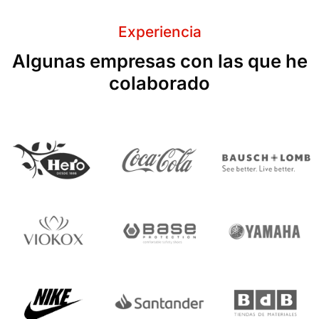
Experiencia
Algunas empresas con las que he
colaborado