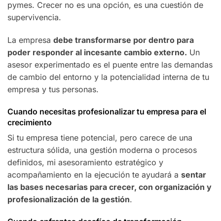
pymes. Crecer no es una opción, es una cuestión de
supervivencia.
La empresa
debe transformarse por dentro para
poder responder al incesante cambio externo.
Un
asesor experimentado es el puente entre las demandas
de cambio del entorno y la potencialidad interna de tu
empresa y tus personas.
Cuando necesitas profesionalizar tu empresa para el
crecimiento
Si tu empresa tiene potencial, pero carece de una
estructura sólida, una gestión moderna o procesos
definidos, mi asesoramiento estratégico y
acompañamiento en la ejecución te ayudará a
sentar
las bases necesarias para crecer, con organización y
profesionalización de la gestión
.