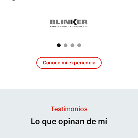
Conoce mi experiencia
Testimonios
Lo que opinan de mí