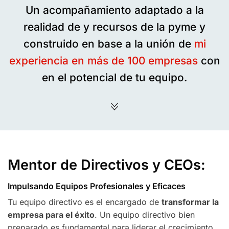
Un acompañamiento adaptado a la
realidad de y recursos de la pyme y
construido en base a la unión de
mi
experiencia en más de 100 empresas
con
en el potencial de tu equipo.
Mentor de Directivos y CEOs:
Impulsando Equipos Profesionales y Eficaces
Tu equipo directivo es el encargado de
transformar la
empresa para el éxito
. Un equipo directivo bien
preparado es fundamental para liderar el crecimiento