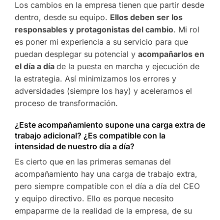
Los cambios en la empresa tienen que partir desde
dentro, desde su equipo.
Ellos deben ser los
responsables y protagonistas del cambio
. Mi rol
es poner mi experiencia a su servicio para que
puedan desplegar su potencial y
acompañarlos en
el día a día
de la puesta en marcha y ejecución de
la estrategia. Así minimizamos los errores y
adversidades (siempre los hay) y aceleramos el
proceso de transformación.
¿Este acompañamiento supone una carga extra de
trabajo adicional? ¿Es compatible con la
intensidad de nuestro día a día?
Es cierto que en las primeras semanas del
acompañamiento hay una carga de trabajo extra,
pero siempre compatible con el día a día del CEO
y equipo directivo. Ello es porque necesito
empaparme de la realidad de la empresa, de su