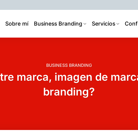
Sobre mí
Business Branding
Servicios
Conf
BUSINESS BRANDING
tre marca, imagen de marc
branding?