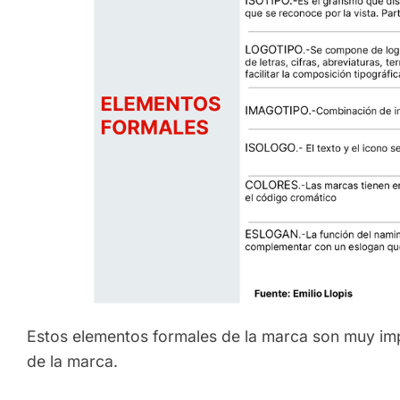
Estos elementos formales de la marca son muy imp
de la marca.