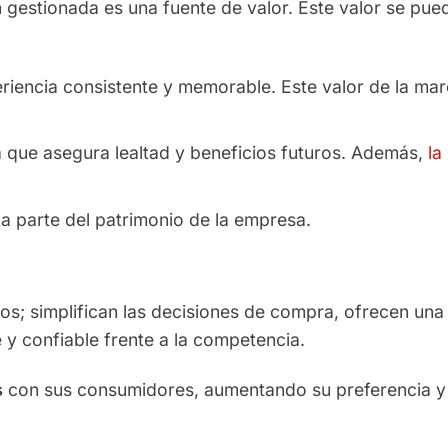
n gestionada es una fuente de valor. Este valor se pue
riencia consistente y memorable. Este valor de la mar
a que asegura lealtad y beneficios futuros. Además,
la
ma parte del patrimonio de la empresa.
os; simplifican las decisiones de compra, ofrecen una
e y confiable frente a la competencia.
s
con sus consumidores, aumentando su preferencia y 