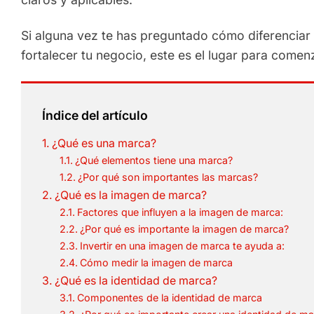
Si alguna vez te has preguntado cómo diferenciar 
fortalecer tu negocio, este es el lugar para comen
Índice del artículo
¿Qué es una marca?
¿Qué elementos tiene una marca?
¿Por qué son importantes las marcas?
¿Qué es la imagen de marca?
Factores que influyen a la imagen de marca:
¿Por qué es importante la imagen de marca?
Invertir en una imagen de marca te ayuda a:
Cómo medir la imagen de marca
¿Qué es la identidad de marca?
Componentes de la identidad de marca