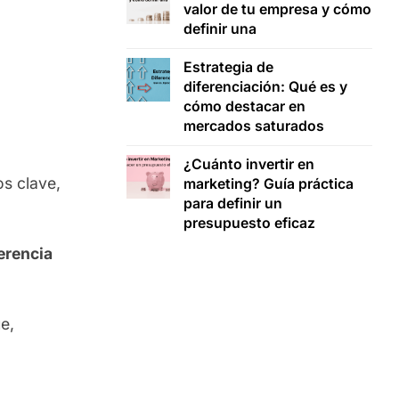
valor de tu empresa y cómo
definir una
Estrategia de
diferenciación: Qué es y
cómo destacar en
mercados saturados
¿Cuánto invertir en
s clave,
marketing? Guía práctica
para definir un
presupuesto eficaz
ferencia
e,