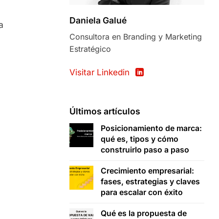
Daniela Galué
a
Consultora en Branding y Marketing
Estratégico
Visitar Linkedin
Últimos artículos
Posicionamiento de marca:
qué es, tipos y cómo
construirlo paso a paso
Crecimiento empresarial:
fases, estrategias y claves
para escalar con éxito
Qué es la propuesta de