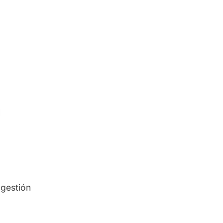
 gestión