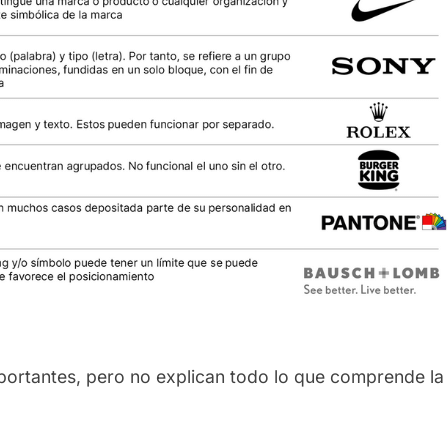
ortantes, pero no explican todo lo que comprende la