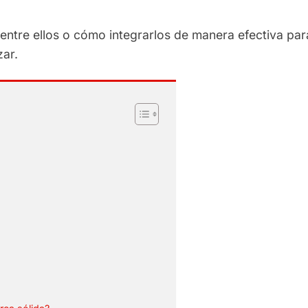
entre ellos o cómo integrarlos de manera efectiva par
zar.